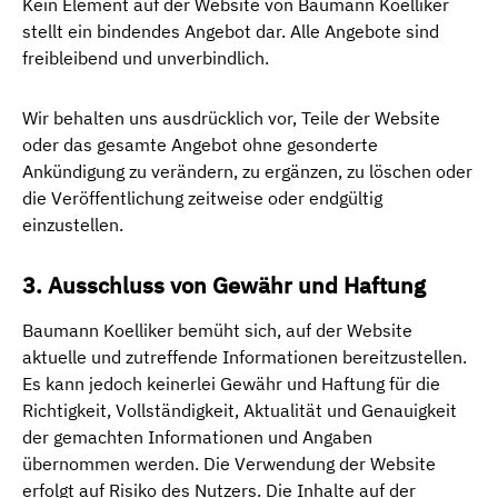
Kein Element auf der Website von Baumann Koelliker
stellt ein bindendes Angebot dar. Alle Angebote sind
freibleibend und unverbindlich.
Wir behalten uns ausdrücklich vor, Teile der Website
oder das gesamte Angebot ohne gesonderte
Ankündigung zu verändern, zu ergänzen, zu löschen oder
die Veröffentlichung zeitweise oder endgültig
einzustellen.
3. Ausschluss von Gewähr und Haftung
Baumann Koelliker bemüht sich, auf der Website
aktuelle und zutreffende Informationen bereitzustellen.
Es kann jedoch keinerlei Gewähr und Haftung für die
Richtigkeit, Vollständigkeit, Aktualität und Genauigkeit
der gemachten Informationen und Angaben
übernommen werden. Die Verwendung der Website
erfolgt auf Risiko des Nutzers. Die Inhalte auf der