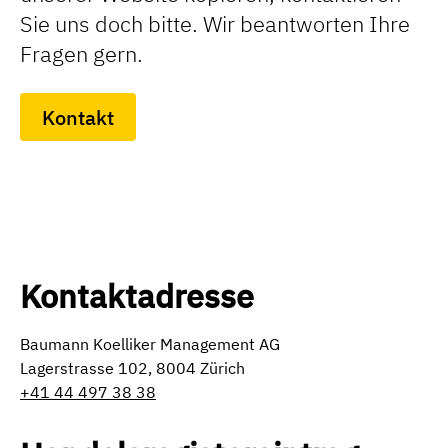
Sie uns doch bitte. Wir beantworten Ihre
Fragen gern.
Kontakt
Kontaktadresse
Baumann Koelliker Management AG
Lagerstrasse 102, 8004 Zürich
+41 44 497 38 38