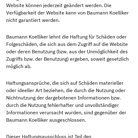
Website können jederzeit geändert werden. Die
Verfügbarkeit der Website kann von Baumann Koelliker
nicht garantiert werden.
Baumann Koelliker lehnt die Haftung für Schäden oder
Folgeschäden, die sich aus dem Zugriff auf die Website
oder deren Benutzung (bzw. aus der Unmöglichkeit des
Zugriffs bzw. der Benutzung) ergeben, soweit gesetzlich
möglich ab.
Haftungsansprüche, die sich auf Schäden materieller
oder ideeller Art beziehen, die durch die Nutzung oder
Nichtnutzung der dargebotenen Informationen bzw.
durch die Nutzung fehlerhafter und unvollständiger
Informationen verursacht wurden, sind gegenüber der
Baumann Koelliker ausgeschlossen.
Dieser Haftungsausschluss ist Teil des