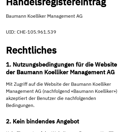
Handelsregistereintrag
Baumann Koelliker Management AG
UID: CHE-105.961.539
Rechtliches
1. Nutzungsbedingungen für die Website
der
Baumann Koelliker Management AG
Mit Zugriff auf die Website der
Baumann Koelliker
Management AG
(nachfolgend «Baumann Koelliker»)
akzeptiert der Benutzer die nachfolgenden
Bedingungen.
2. Kein bindendes Angebot