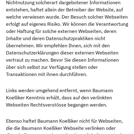
Nichtnutzung solcherart dargebotener Informationen
entstehen, haftet allein der Betreiber der Website, auf
welche verwiesen wurde. Der Besuch solcher Webseiten
erfolgt auf eigenes Risiko. Wir können die Verantwortung
oder Haftung für solche externen Webseiten, deren
Inhalte und deren Datenschutzpraktiken nicht
übernehmen. Wir empfehlen Ihnen, sich mit den
Datenschutzerklärungen dieser externen Webseiten
vertraut zu machen. Bevor Sie diesen Informationen
über sich selbst zur Verfügung stellen oder
Transaktionen mit ihnen durchführen.
Links werden umgehend entfernt, wenn Baumann
Koelliker Kenntnis erhält, dass auf den verlinkten
Webseiten Rechtsverstösse begangen werden.
Ebenso haftet Baumann Koelliker nicht für Webseiten,
die die Baumann Koelliker Webseite verlinken oder