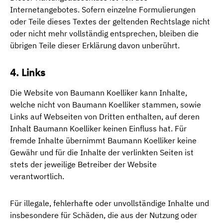
Internetangebotes. Sofern einzelne Formulierungen
oder Teile dieses Textes der geltenden Rechtslage nicht
oder nicht mehr vollständig entsprechen, bleiben die
übrigen Teile dieser Erklärung davon unberührt.
4. Links
Die Website von Baumann Koelliker kann Inhalte,
welche nicht von Baumann Koelliker stammen, sowie
Links auf Webseiten von Dritten enthalten, auf deren
Inhalt Baumann Koelliker keinen Einfluss hat. Für
fremde Inhalte übernimmt Baumann Koelliker keine
Gewähr und für die Inhalte der verlinkten Seiten ist
stets der jeweilige Betreiber der Website
verantwortlich.
Für illegale, fehlerhafte oder unvollständige Inhalte und
insbesondere für Schäden, die aus der Nutzung oder