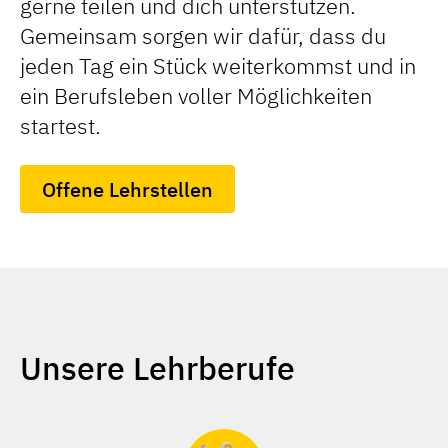
gerne teilen und dich unterstützen.
Gemeinsam sorgen wir dafür, dass du
jeden Tag ein Stück weiterkommst und in
ein Berufsleben voller Möglichkeiten
startest.
Offene Lehrstellen
Unsere Lehrberufe