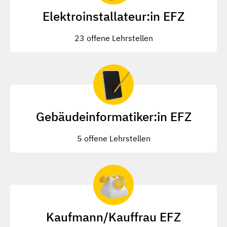
Elektroinstallateur:in EFZ
23 offene Lehrstellen
Gebäudeinformatiker:in EFZ
5 offene Lehrstellen
Kaufmann/Kauffrau EFZ