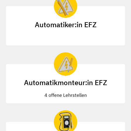
Automatiker:in EFZ
Automatikmonteur:in EFZ
4 offene Lehrstellen