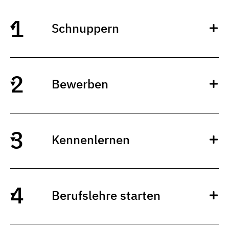
Schnuppern
Bewerben
Kennenlernen
Berufslehre starten