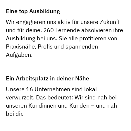
Eine top Ausbildung
Wir engagieren uns aktiv für unsere Zukunft –
und für deine. 260 Lernende absolvieren ihre
Ausbildung bei uns. Sie alle profitieren von
Praxisnähe, Profis und spannenden
Aufgaben.
Ein Arbeitsplatz in deiner Nähe
Unsere 16 Unternehmen sind lokal
verwurzelt. Das bedeutet: Wir sind nah bei
unseren Kundinnen und Kunden – und nah
bei dir.