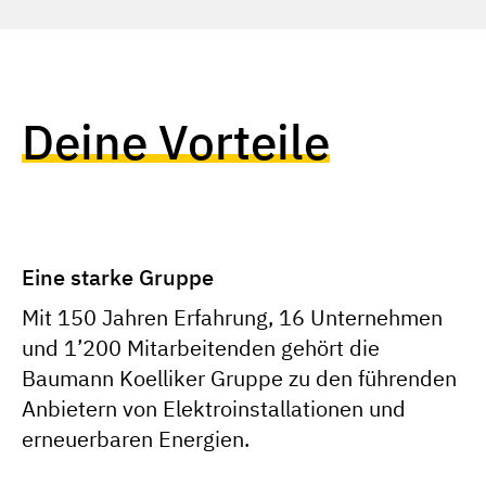
Deine Vorteile
Eine starke Gruppe
Mit 150 Jahren Erfahrung, 16 Unternehmen
und 1’200 Mitarbeitenden gehört die
Baumann Koelliker Gruppe zu den führenden
Anbietern von Elektroinstallationen und
erneuerbaren Energien.