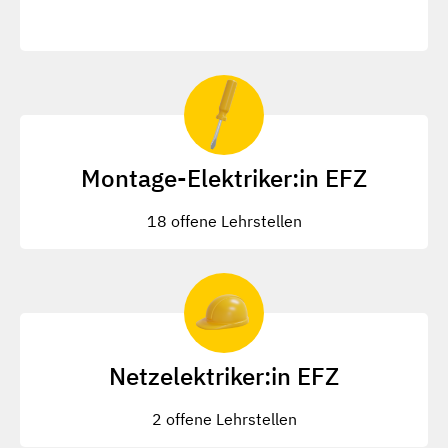
Montage-Elektriker:in EFZ
18 offene Lehrstellen
Netzelektriker:in EFZ
2 offene Lehrstellen