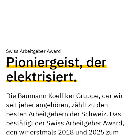
Swiss Arbeitgeber Award
Pioniergeist, der
elektrisiert.
Die Baumann Koelliker Gruppe, der wir
seit jeher angehören, zählt zu den
besten Arbeitgebern der Schweiz. Das
bestätigt der Swiss Arbeitgeber Award,
den wir erstmals 2018 und 2025 zum