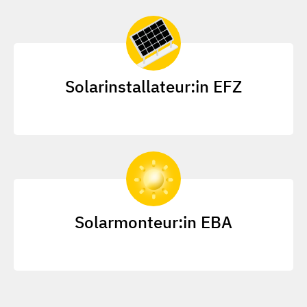
Solarinstallateur:in EFZ
Solarmonteur:in EBA