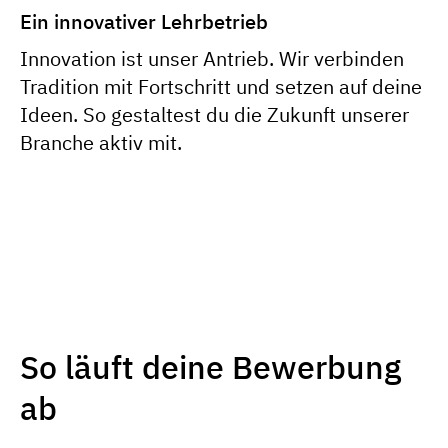
Ein innovativer Lehrbetrieb
Innovation ist unser Antrieb. Wir verbinden
Tradition mit Fortschritt und setzen auf deine
Ideen. So gestaltest du die Zukunft unserer
Branche aktiv mit.
So läuft deine Bewerbung
ab