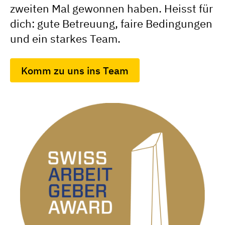
zweiten Mal gewonnen haben. Heisst für
dich: gute Betreuung, faire Bedingungen
und ein starkes Team.
Komm zu uns ins Team