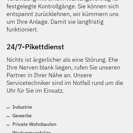
festgelegte Kontrollgänge. Sie können sich
entspannt zurücklehnen, wir kümmern uns
um Ihre Anlage. Damit sie langfristig
funktioniert.
24/7-Pikettdienst
Nichts ist ärgerlicher als eine Störung. Ehe
Ihre Nerven blank liegen, rufen Sie unseren
Partner
in Ihrer Nähe
an. Unsere
Servicetechniker sind im Notfall rund um die
Uhr für Sie im Einsatz.
Industrie
Gewerbe
Private Wohnbauten
Wartungsverträge