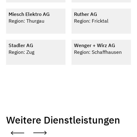
Miesch Elektro AG
Ruther AG
Region: Thurgau
Region: Fricktal
Stadler AG
Wenger + Wirz AG
Region: Zug
Region: Schaffhausen
Weitere Dienstleistungen