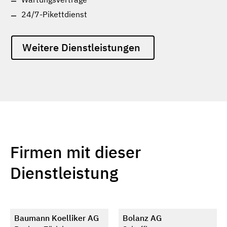
24/7-Pikettdienst
Weitere Dienstleistungen
Firmen mit dieser
Dienstleistung
Baumann Koelliker AG
Bolanz AG