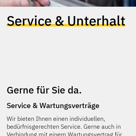
Service & Unterhalt
Gerne für Sie da.
Service & Wartungsverträge
Wir bieten Ihnen einen individuellen,
bedürfnisgerechten Service. Gerne auch in
Verbindung mit einem Wartungsvertrag für