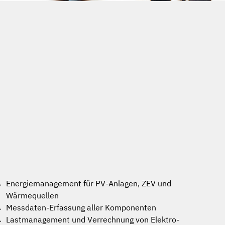
Energiemanagement für PV-Anlagen, ZEV und
Wärmequellen
Messdaten-Erfassung aller Komponenten
Lastmanagement und Verrechnung von Elektro-