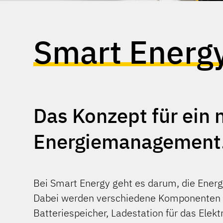
Smart Energ
Das Konzept für ein 
Energiemanagement
Bei Smart Energy geht es darum, die Energi
Dabei werden verschiedene Komponenten 
Batteriespeicher, Ladestation für das Ele