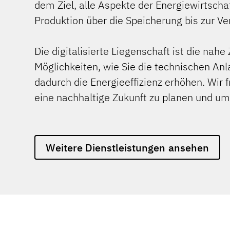
dem Ziel, alle Aspekte der Energiewirtsch
Produktion über die Speicherung bis zur Ver
Die digitalisierte Liegenschaft ist die nahe
Möglichkeiten, wie Sie die technischen Anl
dadurch die Energieeffizienz erhöhen. Wir f
eine nachhaltige Zukunft zu planen und u
Weitere Dienstleistungen
ansehen