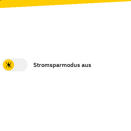
Stromsparmodus aus