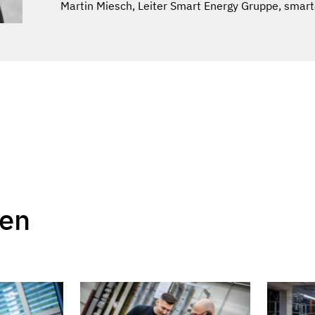
Martin Miesch, Leiter Smart Energy Gruppe, sma
gen