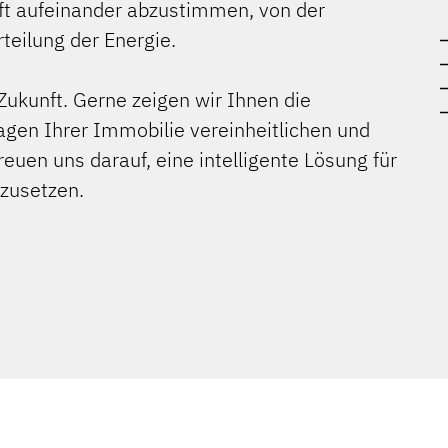
aft aufeinander abzustimmen, von der
teilung der Energie.
 Zukunft. Gerne zeigen wir Ihnen die
agen Ihrer Immobilie vereinheitlichen und
reuen uns darauf, eine intelligente Lösung für
mzusetzen.