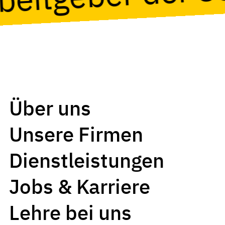
Über uns
Unsere Firmen
Dienstleistungen
Jobs & Karriere
Lehre bei uns