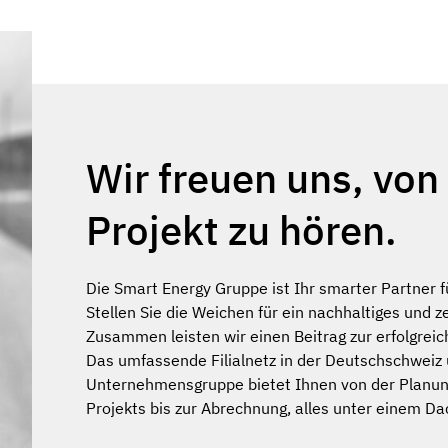
Wir freuen uns, von
Projekt zu hören.
Die Smart Energy Gruppe ist Ihr smarter Partner fu
Stellen Sie die Weichen für ein nachhaltiges u
Zusammen leisten wir einen Beitrag zur erfolgrei
Das umfassende Filialnetz in der Deutschschwei
Unternehmensgruppe bietet Ihnen von der Planun
Projekts bis zur Abrechnung, alles unter einem Da