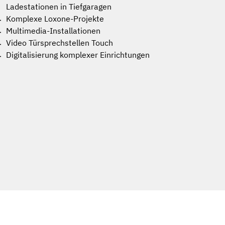
Ladestationen in Tiefgaragen
Komplexe Loxone-Projekte
Multimedia-Installationen
Video Türsprechstellen Touch
Digitalisierung komplexer Einrichtungen