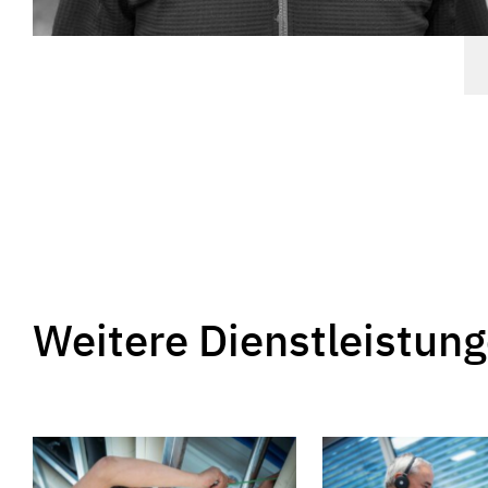
Weitere Dienstleistun