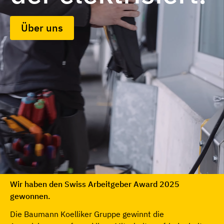
Über uns
Wir haben den Swiss Arbeitgeber Award 2025
gewonnen.
Die Baumann Koelliker Gruppe gewinnt die