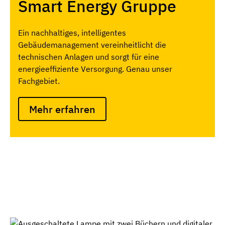
Smart Energy Gruppe
Ein nachhaltiges, intelligentes
Gebäudemanagement vereinheitlicht die
technischen Anlagen und sorgt für eine
energieeffiziente Versorgung. Genau unser
Fachgebiet.
Mehr erfahren