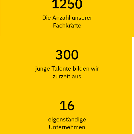
1250
Die Anzahl unserer
Fachkräfte
300
junge Talente bilden wir
zurzeit aus
16
eigenständige
Unternehmen