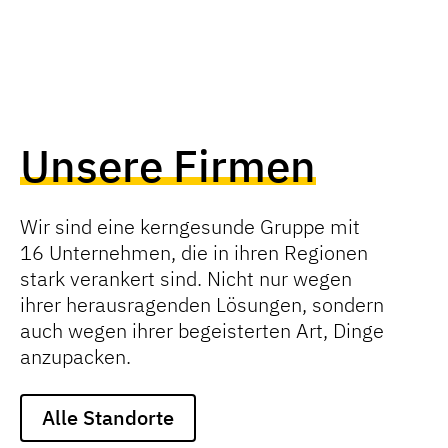
Unsere Firmen
Wir sind eine kerngesunde Gruppe mit
16 Unternehmen, die in ihren Regionen
stark verankert sind. Nicht nur wegen
ihrer herausragenden Lösungen, sondern
auch wegen ihrer begeisterten Art, Dinge
anzupacken.
Alle Standorte