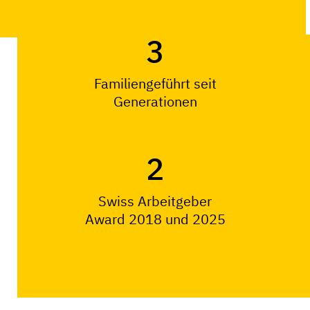
3
Familiengeführt seit
Generationen
2
Swiss Arbeitgeber
Award 2018 und 2025