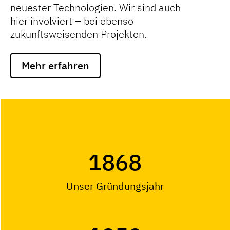
neuester Technologien. Wir sind auch
hier involviert – bei ebenso
zukunftsweisenden Projekten.
Mehr erfahren
1868
Unser Gründungsjahr