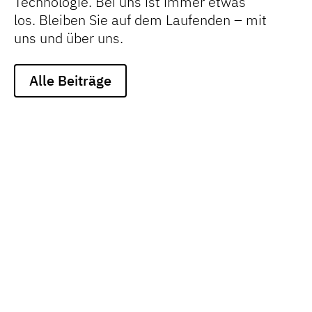
Technologie. Bei uns ist immer etwas
los. Bleiben Sie auf dem Laufenden – mit
uns und über uns.
Alle Beiträge