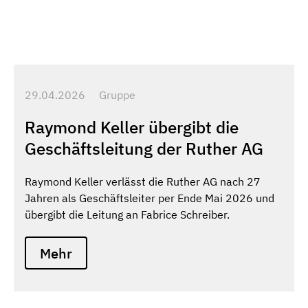
29.04.2026
Gruppe
Raymond Keller übergibt die
Geschäftsleitung der Ruther AG
Raymond Keller verlässt die Ruther AG nach 27
Jahren als Geschäftsleiter per Ende Mai 2026 und
übergibt die Leitung an Fabrice Schreiber.
Mehr