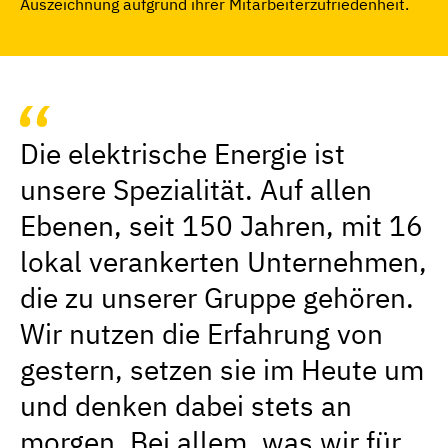
Auszeichnung aufgrund ihrer Mitarbeiterzufriedenheit.
Die elektrische Energie ist
unsere Spezialität. Auf allen
Ebenen, seit 150 Jahren, mit 16
lokal verankerten Unternehmen,
die zu unserer Gruppe gehören.
Wir nutzen die Erfahrung von
gestern, setzen sie im Heute um
und denken dabei stets an
morgen. Bei allem, was wir für