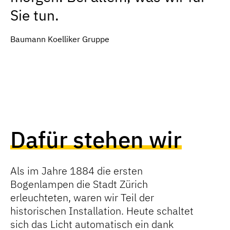
Sie tun.
Baumann Koelliker Gruppe
Dafür stehen wir
Als im Jahre 1884 die ersten
Bogenlampen die Stadt Zürich
erleuchteten, waren wir Teil der
historischen Installation. Heute schaltet
sich das Licht automatisch ein dank