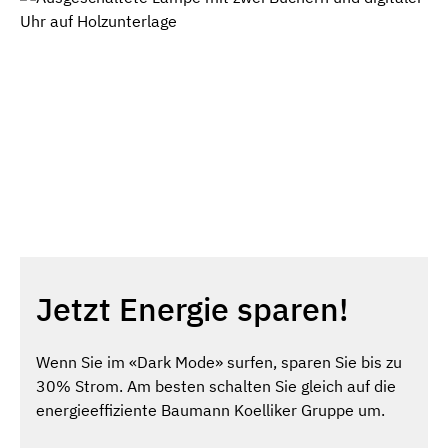
Jetzt Energie sparen!
Wenn Sie im «Dark Mode» surfen, sparen Sie bis zu
30% Strom. Am besten schalten Sie gleich auf die
energieeffiziente Baumann Koelliker Gruppe um.