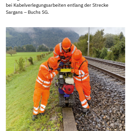
bei Kabelverlegungsarbeiten entlang der Strecke
Sargans – Buchs SG.