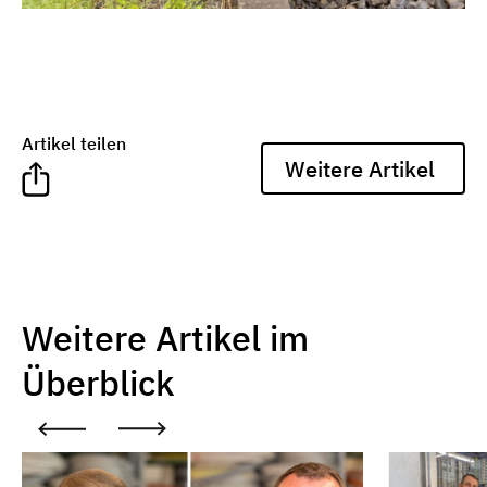
Artikel teilen
Weitere Artikel
Weitere Artikel im
Überblick