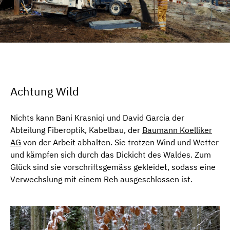
Achtung Wild
Nichts kann Bani Krasniqi und David Garcia der
Abteilung Fiberoptik, Kabelbau, der
Baumann Koelliker
AG
von der Arbeit abhalten. Sie trotzen Wind und Wetter
und kämpfen sich durch das Dickicht des Waldes. Zum
Glück sind sie vorschriftsgemäss gekleidet, sodass eine
Verwechslung mit einem Reh ausgeschlossen ist.