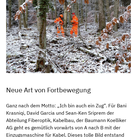
Neue Art von Fortbewegung
Ganz nach dem Motto: „Ich bin auch ein Zug“. Für Bani
Krasniqi, David Garcia und Sean-Ken Sriprem der
Abteilung Fiberoptik, Kabelbau, der Baumann Koelliker
AG geht es gemütlich vorwärts von A nach B mit der
Einzugsmaschine für Kabel. Dieses tolle Bild entstand