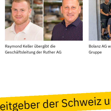
Raymond Keller übergibt die
Bolanz AG wi
Geschäftsleitung der Ruther AG
Gruppe
beitgeber der Schweiz 