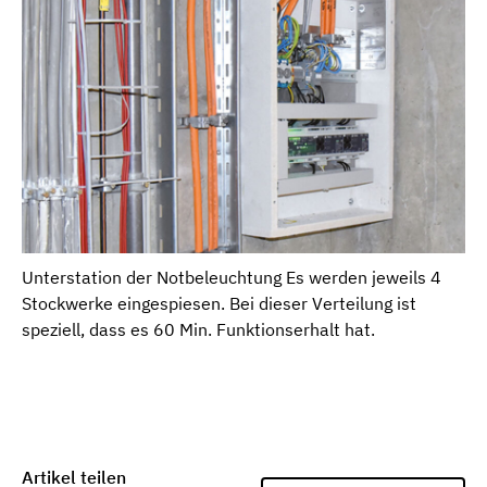
Unterstation der Notbeleuchtung Es werden jeweils 4
Stockwerke eingespiesen. Bei dieser Verteilung ist
speziell, dass es 60 Min. Funktionserhalt hat.
Artikel teilen