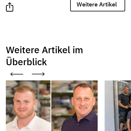
Weitere Artikel
Weitere Artikel im
Überblick