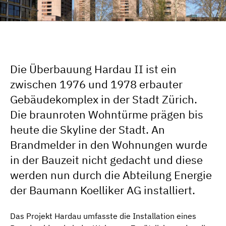
Die Überbauung Hardau II ist ein
zwischen 1976 und 1978 erbauter
Gebäudekomplex in der Stadt Zürich.
Die braunroten Wohntürme prägen bis
heute die Skyline der Stadt. An
Brandmelder in den Wohnungen wurde
in der Bauzeit nicht gedacht und diese
werden nun durch die Abteilung Energie
der Baumann Koelliker AG installiert.
Das Projekt Hardau umfasste die Installation eines