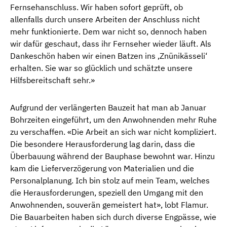
Fernsehanschluss. Wir haben sofort geprüft, ob
allenfalls durch unsere Arbeiten der Anschluss nicht
mehr funktionierte. Dem war nicht so, dennoch haben
wir dafür geschaut, dass ihr Fernseher wieder läuft. Als
Dankeschön haben wir einen Batzen ins ‚Znünikässeli‘
erhalten. Sie war so glücklich und schätzte unsere
Hilfsbereitschaft sehr.»
Aufgrund der verlängerten Bauzeit hat man ab Januar
Bohrzeiten eingeführt, um den Anwohnenden mehr Ruhe
zu verschaffen. «Die Arbeit an sich war nicht kompliziert.
Die besondere Herausforderung lag darin, dass die
Überbauung während der Bauphase bewohnt war. Hinzu
kam die Lieferverzögerung von Materialien und die
Personalplanung. Ich bin stolz auf mein Team, welches
die Herausforderungen, speziell den Umgang mit den
Anwohnenden, souverän gemeistert hat», lobt Flamur.
Die Bauarbeiten haben sich durch diverse Engpässe, wie