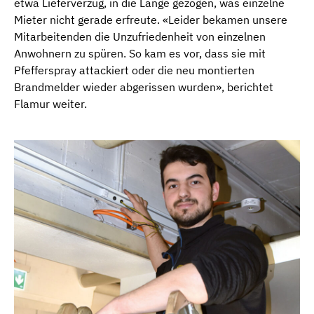
etwa Lieferverzug, in die Länge gezogen, was einzelne
Mieter nicht gerade erfreute. «Leider bekamen unsere
Mitarbeitenden die Unzufriedenheit von einzelnen
Anwohnern zu spüren. So kam es vor, dass sie mit
Pfefferspray attackiert oder die neu montierten
Brandmelder wieder abgerissen wurden», berichtet
Flamur weiter.