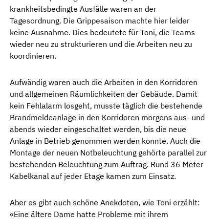
krankheitsbedingte Ausfälle waren an der
Tagesordnung. Die Grippesaison machte hier leider
keine Ausnahme. Dies bedeutete für Toni, die Teams
wieder neu zu strukturieren und die Arbeiten neu zu
koordinieren.
Aufwändig waren auch die Arbeiten in den Korridoren
und allgemeinen Räumlichkeiten der Gebäude. Damit
kein Fehlalarm losgeht, musste täglich die bestehende
Brandmeldeanlage in den Korridoren morgens aus- und
abends wieder eingeschaltet werden, bis die neue
Anlage in Betrieb genommen werden konnte. Auch die
Montage der neuen Notbeleuchtung gehörte parallel zur
bestehenden Beleuchtung zum Auftrag. Rund 36 Meter
Kabelkanal auf jeder Etage kamen zum Einsatz.
Aber es gibt auch schöne Anekdoten, wie Toni erzählt:
«Eine ältere Dame hatte Probleme mit ihrem