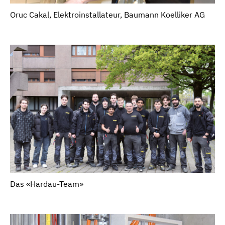
Oruc Cakal, Elektroinstallateur, Baumann Koelliker AG
Das «Hardau-Team»