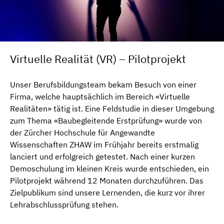
Virtuelle Realität (VR) – Pilotprojekt
Unser Berufsbildungsteam bekam Besuch von einer
Firma, welche hauptsächlich im Bereich «Virtuelle
Realitäten» tätig ist. Eine Feldstudie in dieser Umgebung
zum Thema «Baubegleitende Erstprüfung» wurde von
der Zürcher Hochschule für Angewandte
Wissenschaften ZHAW im Frühjahr bereits erstmalig
lanciert und erfolgreich getestet. Nach einer kurzen
Demoschulung im kleinen Kreis wurde entschieden, ein
Pilotprojekt während 12 Monaten durchzuführen. Das
Zielpublikum sind unsere Lernenden, die kurz vor ihrer
Lehrabschlussprüfung stehen.