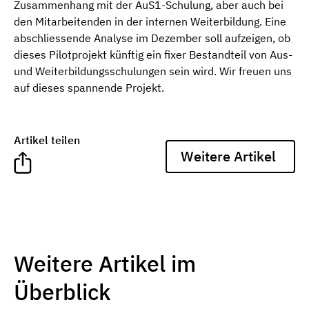
Zusammenhang mit der AuS1-Schulung, aber auch bei
den Mitarbeitenden in der internen Weiterbildung. Eine
abschliessende Analyse im Dezember soll aufzeigen, ob
dieses Pilotprojekt künftig ein fixer Bestandteil von Aus-
und Weiterbildungsschulungen sein wird. Wir freuen uns
auf dieses spannende Projekt.
Artikel teilen
Weitere Artikel
Weitere Artikel im
Überblick