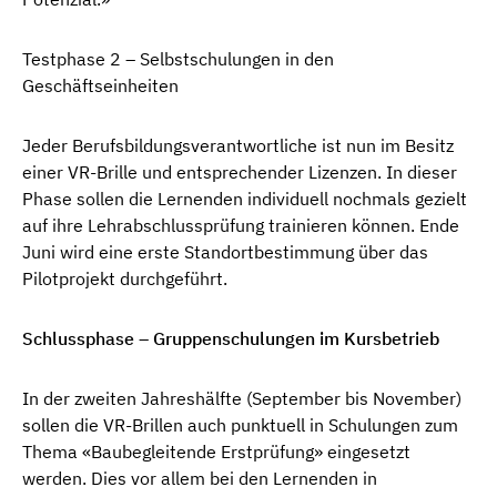
Testphase 2 – Selbstschulungen in den
Geschäftseinheiten
Jeder Berufsbildungsverantwortliche ist nun im Besitz
einer VR-Brille und entsprechender Lizenzen. In dieser
Phase sollen die Lernenden individuell nochmals gezielt
auf ihre Lehrabschlussprüfung trainieren können. Ende
Juni wird eine erste Standortbestimmung über das
Pilotprojekt durchgeführt.
Schlussphase – Gruppenschulungen im Kursbetrieb
In der zweiten Jahreshälfte (September bis November)
sollen die VR-Brillen auch punktuell in Schulungen zum
Thema «Baubegleitende Erstprüfung» eingesetzt
werden. Dies vor allem bei den Lernenden in