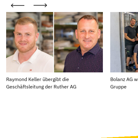
Raymond Keller übergibt die
Bolanz AG wi
Geschäftsleitung der Ruther AG
Gruppe