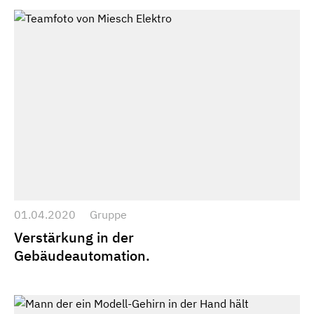
01.04.2020
Gruppe
Verstärkung in der
Gebäudeautomation.