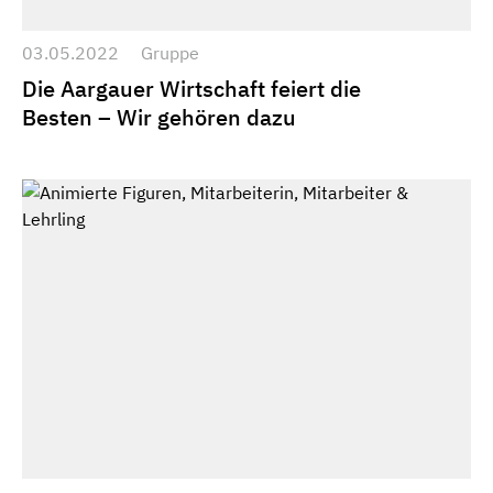
03.05.2022
Gruppe
Die Aargauer Wirtschaft feiert die
Besten – Wir gehören dazu