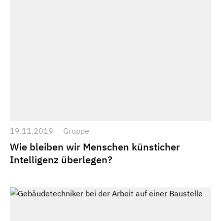
19.11.2019
Gruppe
Wie bleiben wir Menschen künsticher
Intelligenz überlegen?