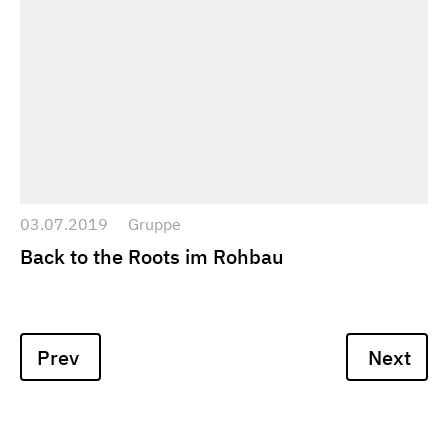
03.07.2019
Gruppe
Back to the Roots im Rohbau
Prev
Next